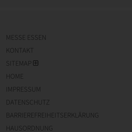
MESSE ESSEN
KONTAKT
SITEMAP
HOME
IMPRESSUM
DATENSCHUTZ
BARRIEREFREIHEITSERKLÄRUNG
HAUSORDNUNG