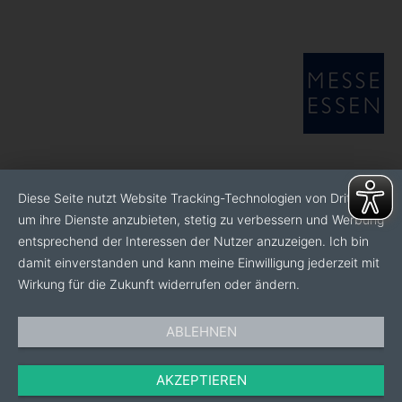
Diese Seite nutzt Website Tracking-Technologien von Dritten,
um ihre Dienste anzubieten, stetig zu verbessern und Werbung
entsprechend der Interessen der Nutzer anzuzeigen. Ich bin
damit einverstanden und kann meine Einwilligung jederzeit mit
Wirkung für die Zukunft widerrufen oder ändern.
ABLEHNEN
AKZEPTIEREN