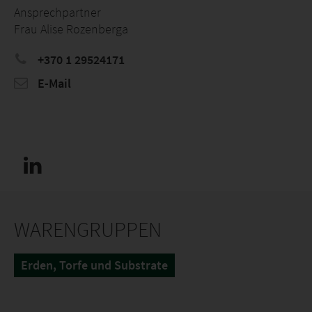
Ansprechpartner
Frau Alise Rozenberga
+370 1 29524171
E-Mail
WARENGRUPPEN
Erden, Torfe und Substrate