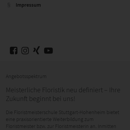
Impressum
Angebotsspektrum
Meisterliche Floristik neu definiert – Ihre
Zukunft beginnt bei uns!
Die Floristmeisterschule Stuttgart-Hohenheim bietet
eine praxisorientierte Weiterbildung zum
Floristmeister bzw. zur Floristmeisterin an. Inmitten