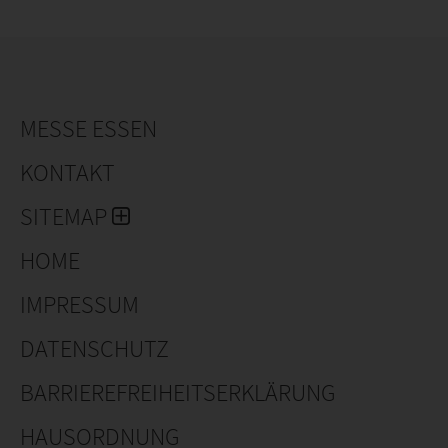
Wir freuen uns auf dich!
MESSE ESSEN
KONTAKT
SITEMAP
HOME
IMPRESSUM
DATENSCHUTZ
BARRIEREFREIHEITSERKLÄRUNG
HAUSORDNUNG