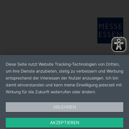
Diese Seite nutzt Website Tracking-Technologien von Dritten,
um ihre Dienste anzubieten, stetig zu verbessern und Werbung
entsprechend der Interessen der Nutzer anzuzeigen. Ich bin
damit einverstanden und kann meine Einwilligung jederzeit mit
Wirkung für die Zukunft widerrufen oder ändern.
ABLEHNEN
AKZEPTIEREN