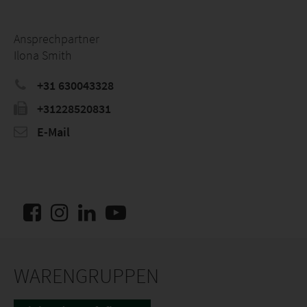
Ansprechpartner
Ilona Smith
+31 630043328
+31228520831
E-Mail
WARENGRUPPEN