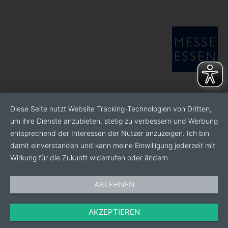
Diese Seite nutzt Website Tracking-Technologien von Dritten,
um ihre Dienste anzubieten, stetig zu verbessern und Werbung
entsprechend der Interessen der Nutzer anzuzeigen. Ich bin
damit einverstanden und kann meine Einwilligung jederzeit mit
Wirkung für die Zukunft widerrufen oder ändern.
ABLEHNEN
AKZEPTIEREN