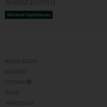
WARENGRUPPEN
Blühende Topfpflanzen
MESSE ESSEN
KONTAKT
SITEMAP
HOME
IMPRESSUM