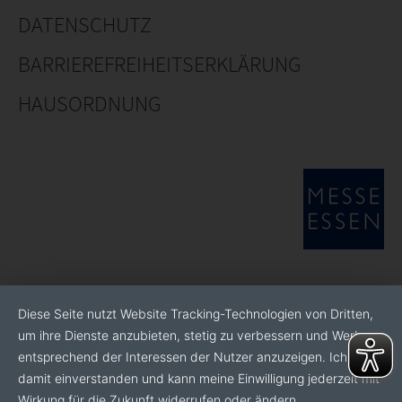
DATENSCHUTZ
BARRIEREFREIHEITSERKLÄRUNG
HAUSORDNUNG
Diese Seite nutzt Website Tracking-Technologien von Dritten,
um ihre Dienste anzubieten, stetig zu verbessern und Werbung
entsprechend der Interessen der Nutzer anzuzeigen. Ich bin
damit einverstanden und kann meine Einwilligung jederzeit mit
Wirkung für die Zukunft widerrufen oder ändern.