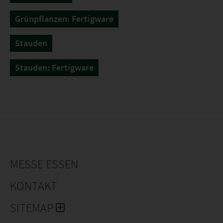
Grünpflanzen: Fertigware
Stauden
Stauden: Fertigware
MESSE ESSEN
KONTAKT
SITEMAP