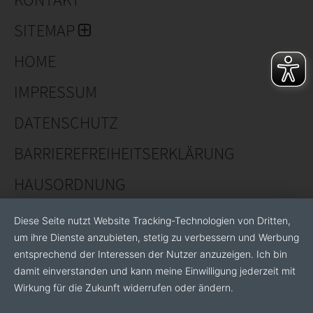
international Handel treiben.
SITEMAP
HOME
IMPRESSUM
DATENSCHUTZ
BARRIEREFREIHEITSERKLÄRUNG
HAUSORDNUNG
Diese Seite nutzt Website Tracking-Technologien von Dritten,
um ihre Dienste anzubieten, stetig zu verbessern und Werbung
entsprechend der Interessen der Nutzer anzuzeigen. Ich bin
damit einverstanden und kann meine Einwilligung jederzeit mit
Wirkung für die Zukunft widerrufen oder ändern.