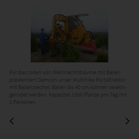
Für das roden von Weihnachtsbäume mit Ballen
prästentiert Damcon unser Multitrike Portaltraktor
mit Ballenstecher. Ballen bis 40 cm können selektiv
gerodet werden. Kapazität 1500 Planze pro Tag mit
2 Personen.