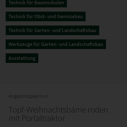
Technik für Baumschulen
Technik für Obst- und Gemüsebau
Technik für Garten- und Landschaftsbau
Werkzeuge für Garten- und Landschaftsbau
Ausstattung
Angebotsspektrum
Topf-Weihnachtsbäme roden
mit Portaltraktor