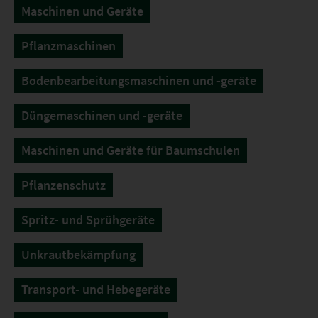
Maschinen und Geräte
Pflanzmaschinen
Bodenbearbeitungsmaschinen und -geräte
Düngemaschinen und -geräte
Maschinen und Geräte für Baumschulen
Pflanzenschutz
Spritz- und Sprühgeräte
Unkrautbekämpfung
Transport- und Hebegeräte