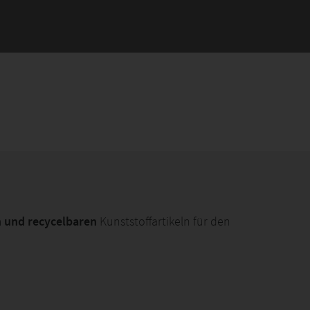
n und recycelbaren
Kunststoffartikeln für den