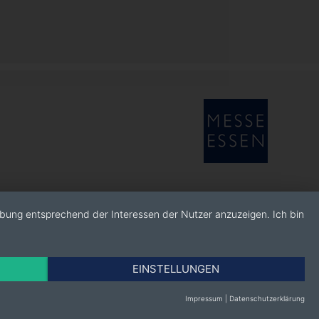
rbung entsprechend der Interessen der Nutzer anzuzeigen. Ich bin
EINSTELLUNGEN
Impressum
|
Datenschutzerklärung