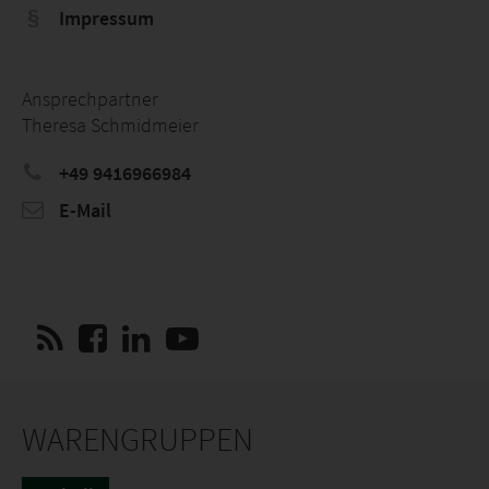
Impressum
Ansprechpartner
Theresa Schmidmeier
+49 9416966984
E-Mail
WARENGRUPPEN