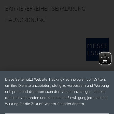
BARRIEREFREIHEITSERKLÄRUNG
HAUSORDNUNG
Diese Seite nutzt Website Tracking-Technologien von Dritten,
um ihre Dienste anzubieten, stetig zu verbessern und Werbung
entsprechend der Interessen der Nutzer anzuzeigen. Ich bin
damit einverstanden und kann meine Einwilligung jederzeit mit
Wirkung für die Zukunft widerrufen oder ändern.