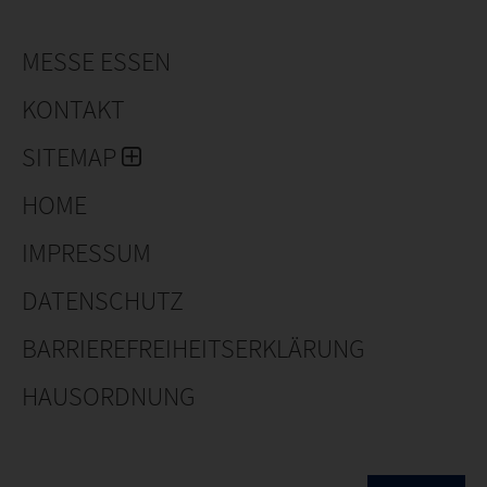
MESSE ESSEN
KONTAKT
SITEMAP
HOME
IMPRESSUM
DATENSCHUTZ
BARRIEREFREIHEITSERKLÄRUNG
HAUSORDNUNG