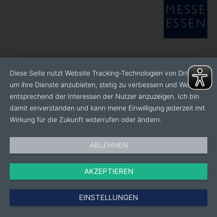
Diese Seite nutzt Website Tracking-Technologien von Dritten,
um ihre Dienste anzubieten, stetig zu verbessern und Werbung
entsprechend der Interessen der Nutzer anzuzeigen. Ich bin
damit einverstanden und kann meine Einwilligung jederzeit mit
Wirkung für die Zukunft widerrufen oder ändern.
ABLEHNEN
AKZEPTIEREN
EINSTELLUNGEN