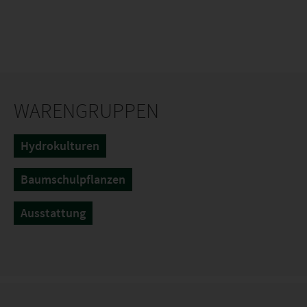
WARENGRUPPEN
Hydrokulturen
Baumschulpflanzen
Ausstattung