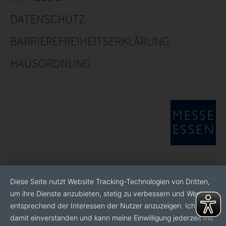
DATENSCHUTZ
BARRIEREFREIHEITSERKLÄRUNG
HAUSORDNUNG
Diese Seite nutzt Website Tracking-Technologien von Dritten,
um ihre Dienste anzubieten, stetig zu verbessern und Werbung
entsprechend der Interessen der Nutzer anzuzeigen. Ich bin
damit einverstanden und kann meine Einwilligung jederzeit mit