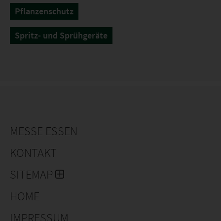
Pflanzenschutz
Spritz- und Sprühgeräte
MESSE ESSEN
KONTAKT
SITEMAP
HOME
IMPRESSUM