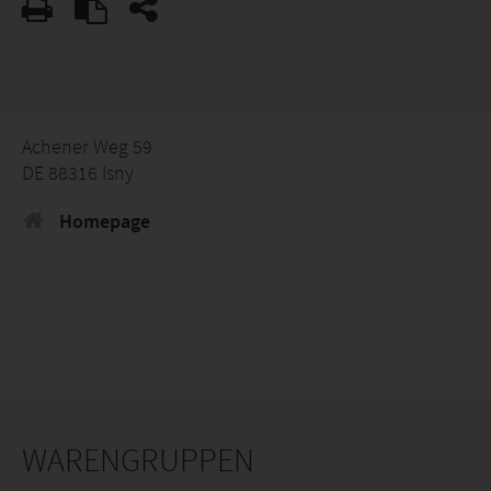
Achener Weg 59
DE 88316 Isny
Homepage
WARENGRUPPEN