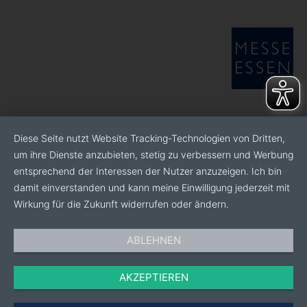
Diese Seite nutzt Website Tracking-Technologien von Dritten,
um ihre Dienste anzubieten, stetig zu verbessern und Werbung
entsprechend der Interessen der Nutzer anzuzeigen. Ich bin
damit einverstanden und kann meine Einwilligung jederzeit mit
Wirkung für die Zukunft widerrufen oder ändern.
ABLEHNEN
AKZEPTIEREN