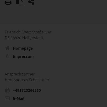
Friedrich Ebert Straße 13a
DE 38820 Halberstadt
Homepage
Impressum
Ansprechpartner
Herr Andreas Schachtner
+491723266530
E-Mail