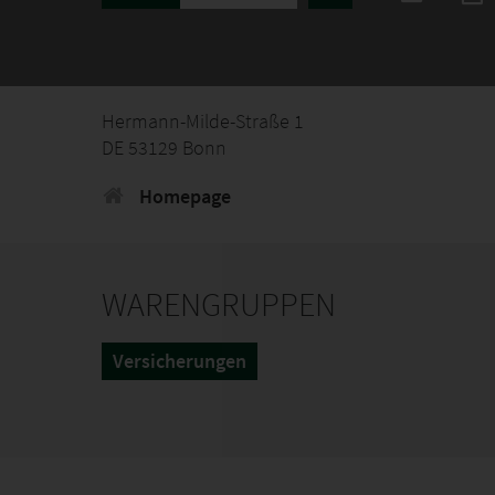
Hermann-Milde-Straße 1
DE 53129 Bonn
Homepage
WARENGRUPPEN
Versicherungen