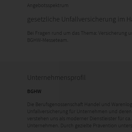
Angebotsspektrum
gesetzliche Unfallversicherung im H
Bei Fragen rund um das Thema: Versicherung un
BGHW-Messeteam.
Unternehmensprofil
BGHW
Die Berufsgenossenschaft Handel und Warenlogist
Unfallversicherung für Unternehmen und deren B
verstehen uns als moderner Dienstleister für ca.
Unternehmen. Durch gezielte Prävention unte