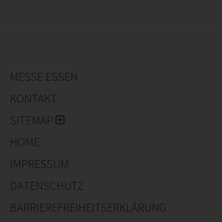
MESSE ESSEN
KONTAKT
SITEMAP
HOME
IMPRESSUM
DATENSCHUTZ
BARRIEREFREIHEITSERKLÄRUNG