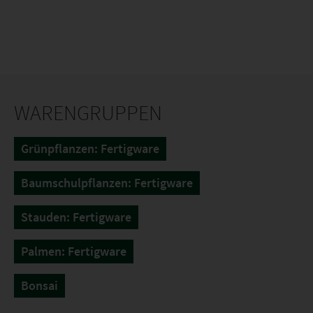
WARENGRUPPEN
Grünpflanzen: Fertigware
Baumschulpflanzen: Fertigware
Stauden: Fertigware
Palmen: Fertigware
Bonsai