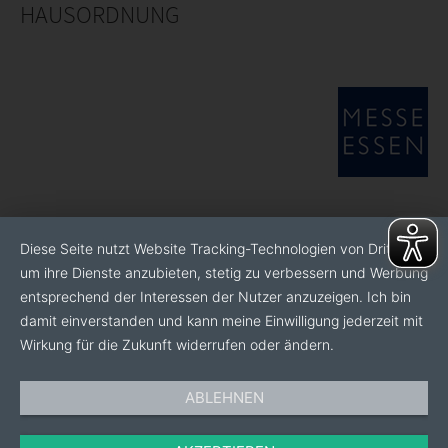
HAUSORDNUNG
Diese Seite nutzt Website Tracking-Technologien von Dritten,
um ihre Dienste anzubieten, stetig zu verbessern und Werbung
entsprechend der Interessen der Nutzer anzuzeigen. Ich bin
damit einverstanden und kann meine Einwilligung jederzeit mit
Wirkung für die Zukunft widerrufen oder ändern.
ABLEHNEN