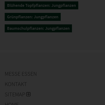
Blühende Topfpflanzen: Jungpflanzen
Grünpflanzen: Jungpflanzen
Baumschulpflanzen: Jungpflanzen
MESSE ESSEN
KONTAKT
SITEMAP
HOME