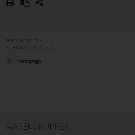
Wanroijseweg 9
NL 5428 GV Venhorst
Homepage
WARENGRUPPEN