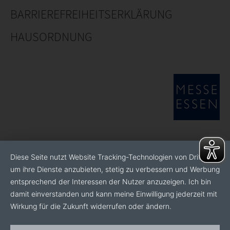
BARRIEREFREIHEITSERKLÄRUNG
HAUSORDNUNG
Diese Seite nutzt Website Tracking-Technologien von Dritten,
um ihre Dienste anzubieten, stetig zu verbessern und Werbung
entsprechend der Interessen der Nutzer anzuzeigen. Ich bin
damit einverstanden und kann meine Einwilligung jederzeit mit
Wirkung für die Zukunft widerrufen oder ändern.