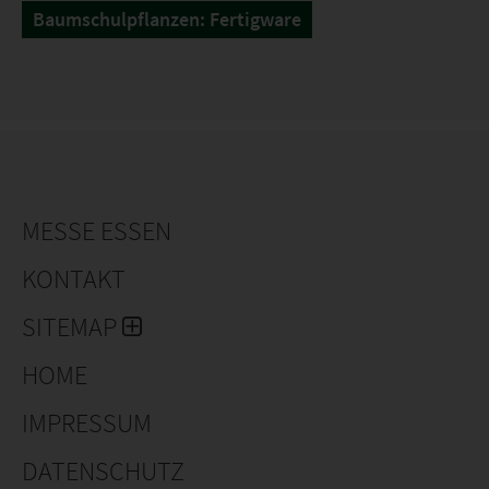
Baumschulpflanzen: Fertigware
MESSE ESSEN
KONTAKT
SITEMAP
HOME
IMPRESSUM
DATENSCHUTZ