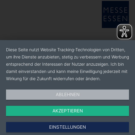
Diese Seite nutzt Website Tracking-Technologien von Dritten,
um ihre Dienste anzubieten, stetig zu verbessern und Werbung
entsprechend der Interessen der Nutzer anzuzeigen. Ich bin
damit einverstanden und kann meine Einwilligung jederzeit mit
Wirkung für die Zukunft widerrufen oder ändern.
ABLEHNEN
AKZEPTIEREN
EINSTELLUNGEN