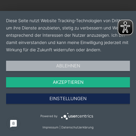
Diese Seite nutzt Website Tracking-Technologien von Dritten,
um ihre Dienste anzubieten, stetig zu verbessern und Werbung
entsprechend der Interessen der Nutzer anzuzeigen. Ich bin
damit einverstanden und kann meine Einwilligung jederzeit mit
Wirkung für die Zukunft widerrufen oder ändern.
ABLEHNEN
AKZEPTIEREN
EINSTELLUNGEN
Powered by
Impressum
|
Datenschutzerklärung