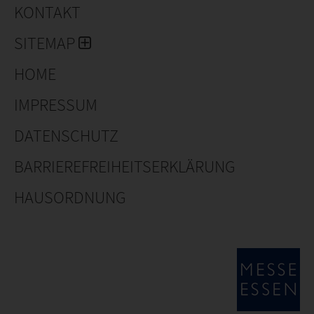
KONTAKT
SITEMAP
HOME
IMPRESSUM
DATENSCHUTZ
BARRIEREFREIHEITSERKLÄRUNG
HAUSORDNUNG