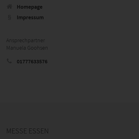
Homepage
Impressum
Ansprechpartner
Manuela Goohsen
01777633576
MESSE ESSEN