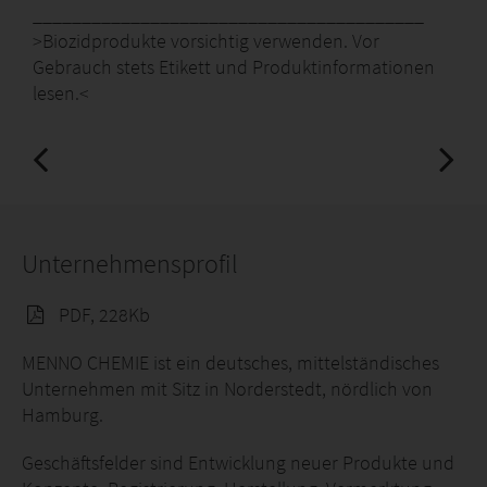
________________________________________
>Biozidprodukte vorsichtig verwenden. Vor
Gebrauch stets Etikett und Produktinformationen
lesen.<
Unternehmensprofil
PDF, 228Kb
MENNO CHEMIE ist ein deutsches, mittelständisches
Unternehmen mit Sitz in Norderstedt, nördlich von
Hamburg.
Geschäftsfelder sind Entwicklung neuer Produkte und