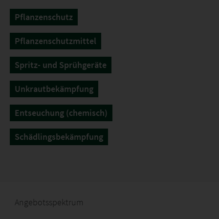
Pflanzenschutz
Pflanzenschutzmittel
Spritz- und Sprühgeräte
Unkrautbekämpfung
Entseuchung (chemisch)
Schädlingsbekämpfung
Angebotsspektrum