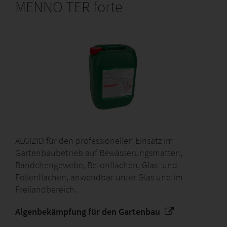
MENNO TER forte
ALGIZID für den professionellen Einsatz im
Gartenbaubetrieb auf Bewässerungsmatten,
Bändchengewebe, Betonflächen, Glas- und
Folienflächen, anwendbar unter Glas und im
Freilandbereich.
Algenbekämpfung für den Gartenbau