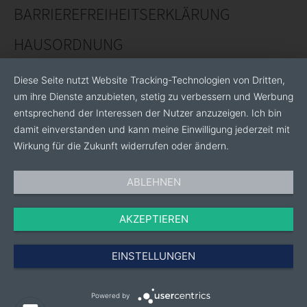
BARRIEREFREIHEITSERKLÄRUNG
HAUSORDNUNG
Diese Seite nutzt Website Tracking-Technologien von Dritten,
um ihre Dienste anzubieten, stetig zu verbessern und Werbung
entsprechend der Interessen der Nutzer anzuzeigen. Ich bin
damit einverstanden und kann meine Einwilligung jederzeit mit
Wirkung für die Zukunft widerrufen oder ändern.
ABLEHNEN
AKZEPTIEREN
EINSTELLUNGEN
Powered by