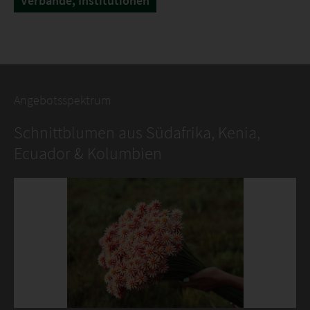
Verbände, Institutionen
Angebotsspektrum
Schnittblumen aus Südafrika, Kenia,
Ecuador & Kolumbien