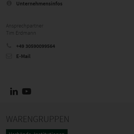
Unternehmensinfos
Ansprechpartner
Tim Erdmann
+49 30590099564
E-Mail
WARENGRUPPEN