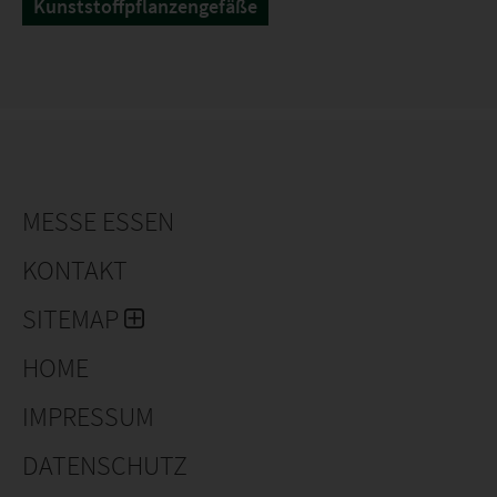
Kunststoffpflanzengefäße
MESSE ESSEN
KONTAKT
SITEMAP
HOME
IMPRESSUM
DATENSCHUTZ