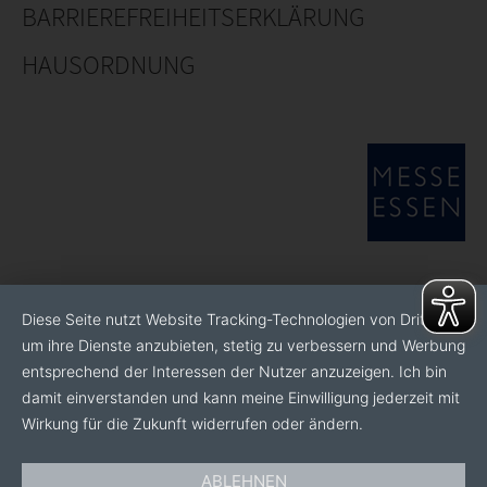
BARRIEREFREIHEITSERKLÄRUNG
HAUSORDNUNG
Diese Seite nutzt Website Tracking-Technologien von Dritten,
um ihre Dienste anzubieten, stetig zu verbessern und Werbung
entsprechend der Interessen der Nutzer anzuzeigen. Ich bin
damit einverstanden und kann meine Einwilligung jederzeit mit
Wirkung für die Zukunft widerrufen oder ändern.
ABLEHNEN