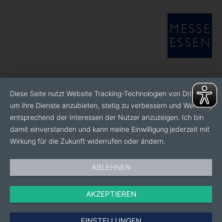
Diese Seite nutzt Website Tracking-Technologien von Dritten,
um ihre Dienste anzubieten, stetig zu verbessern und Werbung
entsprechend der Interessen der Nutzer anzuzeigen. Ich bin
damit einverstanden und kann meine Einwilligung jederzeit mit
Wirkung für die Zukunft widerrufen oder ändern.
ABLEHNEN
AKZEPTIEREN
EINSTELLUNGEN