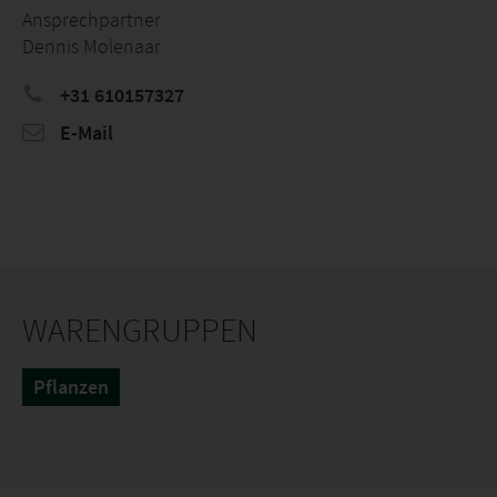
Ansprechpartner
Dennis Molenaar
+31 610157327
E-Mail
WARENGRUPPEN
Pflanzen