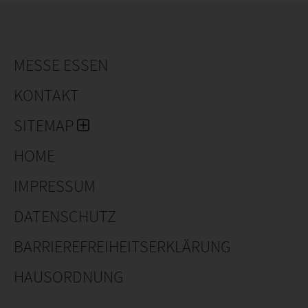
MESSE ESSEN
KONTAKT
SITEMAP
HOME
IMPRESSUM
DATENSCHUTZ
BARRIEREFREIHEITSERKLÄRUNG
HAUSORDNUNG