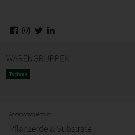
WARENGRUPPEN
Technik
Angebotsspektrum
Pflanzerde & Substrate