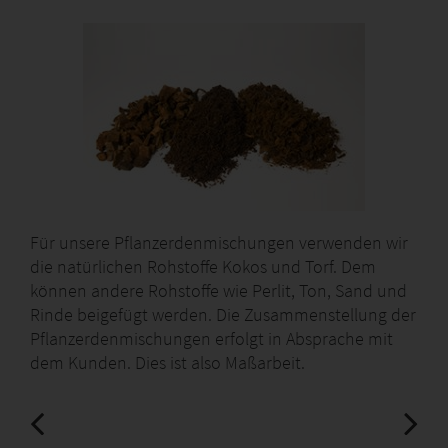
Für unsere Pflanzerdenmischungen verwenden wir
die natürlichen Rohstoffe Kokos und Torf. Dem
können andere Rohstoffe wie Perlit, Ton, Sand und
Rinde beigefügt werden. Die Zusammenstellung der
Pflanzerdenmischungen erfolgt in Absprache mit
dem Kunden. Dies ist also Maßarbeit.