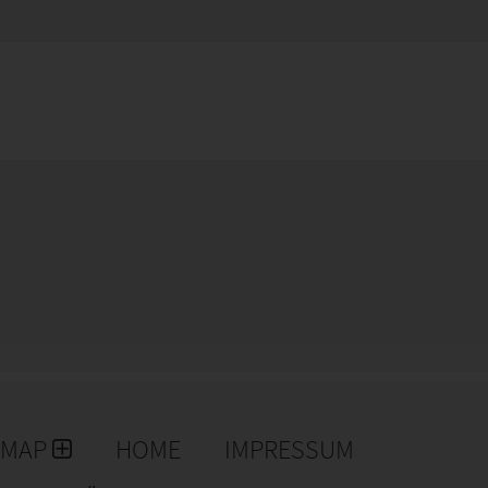
EMAP
HOME
IMPRESSUM