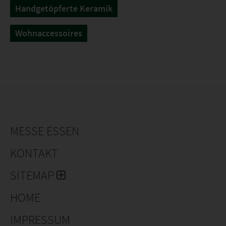
Handgetöpferte Keramik
Wohnaccessoires
MESSE ESSEN
KONTAKT
SITEMAP
HOME
IMPRESSUM