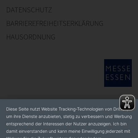
DATENSCHUTZ
BARRIEREFREIHEITSERKLÄRUNG
HAUSORDNUNG
Diese Seite nutzt Website Tracking-Technologien von Dritten,
um ihre Dienste anzubieten, stetig zu verbessern und Werbung
entsprechend der Interessen der Nutzer anzuzeigen. Ich bin
damit einverstanden und kann meine Einwilligung jederzeit mit