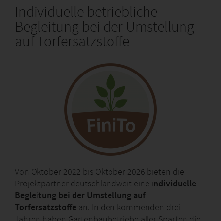
Individuelle betriebliche
Begleitung bei der Umstellung
auf Torfersatzstoffe
Von Oktober 2022 bis Oktober 2026 bieten die
Projektpartner deutschlandweit eine i
ndividuelle
Begleitung bei der Umstellung auf
Torfersatzstoffe
an. In den kommenden drei
Jahren haben Gartenbaubetriebe aller Sparten die