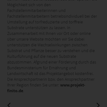
Möglichkeit sich von den
Fachstellenmitarbeiterinnen und
Fachstellenmitarbeitern betriebsindividuell bei der
Umstellung auf torfreduzierte und torffreie
Substrate unterstützen zu lassen. In
Zusammenarbeit mit Ihnen vor Ort oder online
über unsere Website möchten wir Sie dabei
unterstützen die Wechselwirkungen zwischen
Substrat und Pflanze besser zu verstehen und die
Kulturführung auf die neuen Substrate
abzustimmen. Afgrund einer Förderung durch das
Bundesministerium für Ernährung und
Landwirtschaft ist das Projektangebot kostenfrei.
Die Ansprechpartnerin bzw. den Ansprechpartner
Ihrer Region finden Sie unter:
www.projekt-
finito.de
.