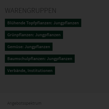
WARENGRUPPEN
Blühende Topfpflanzen: Jungpflanzen
Grünpflanzen: Jungpflanzen
Gemüse: Jungpflanzen
Baumschulpflanzen: Jungpflanzen
Verbände, Institutionen
Angebotsspektrum