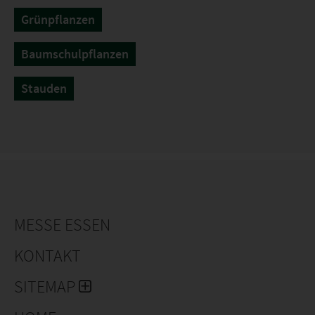
Grünpflanzen
Baumschulpflanzen
Stauden
MESSE ESSEN
KONTAKT
SITEMAP