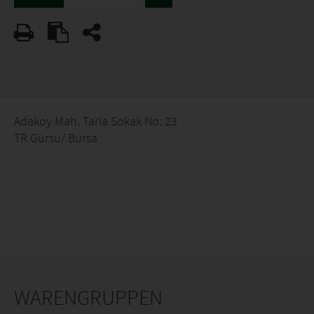
Adakoy Mah. Tarla Sokak No: 23
TR Gürsu/ Bursa
WARENGRUPPEN