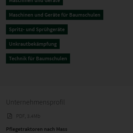
Maschinen und Geräte
Maschinen und Geräte für Baumschulen
Spritz- und Sprühgeräte
Unkrautbekämpfung
Technik für Baumschulen
Unternehmensprofil
PDF, 3.4Mb
Pflegetraktoren nach Mass