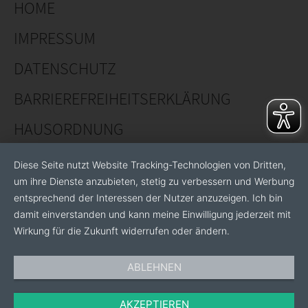
HOME
IMPRESSUM
DATENSCHUTZ
BARRIEREFREIHEITSERKLÄRUNG
HAUSORDNUNG
Diese Seite nutzt Website Tracking-Technologien von Dritten,
um ihre Dienste anzubieten, stetig zu verbessern und Werbung
entsprechend der Interessen der Nutzer anzuzeigen. Ich bin
damit einverstanden und kann meine Einwilligung jederzeit mit
Wirkung für die Zukunft widerrufen oder ändern.
ABLEHNEN
AKZEPTIEREN