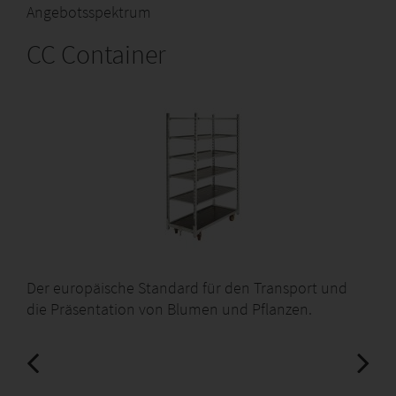
Angebotsspektrum
CC Container
Der europäische Standard für den Transport und
die Präsentation von Blumen und Pflanzen.