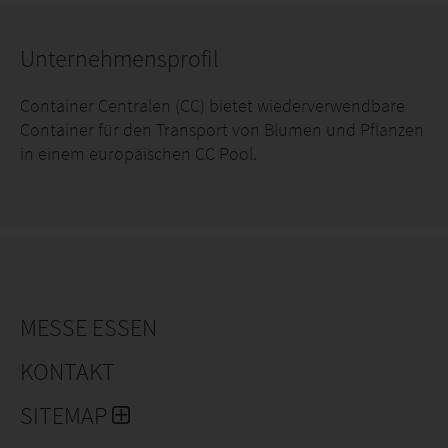
Unternehmensprofil
Container Centralen (CC) bietet wiederverwendbare
Container für den Transport von Blumen und Pflanzen
in einem europäischen CC Pool.
MESSE ESSEN
KONTAKT
SITEMAP