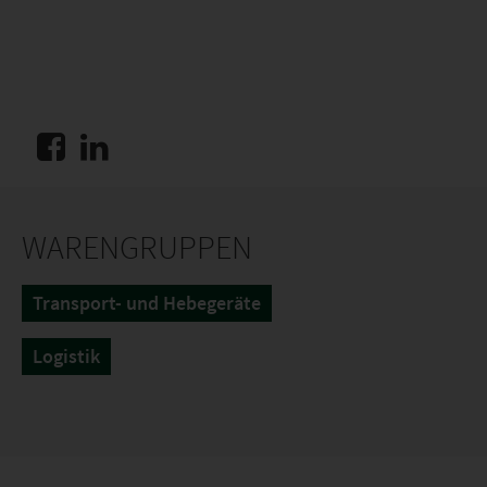
WARENGRUPPEN
Transport- und Hebegeräte
Logistik