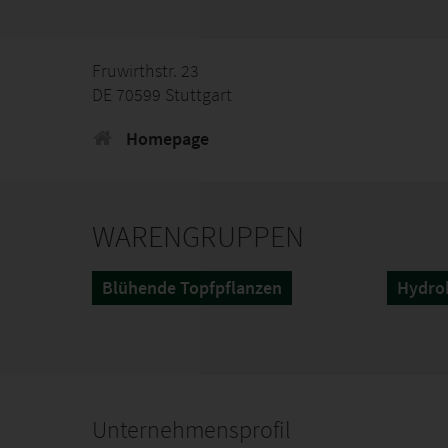
Fruwirthstr. 23
DE 70599 Stuttgart
Homepage
WARENGRUPPEN
Blühende Topfpflanzen
Hydro
Unternehmensprofil