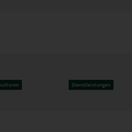
kulturen
Dienstleistungen