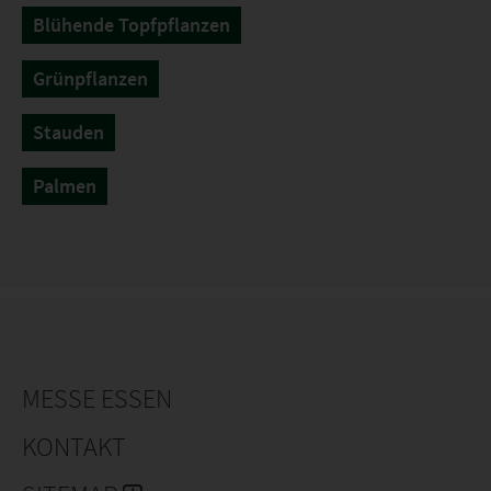
Blühende Topfpflanzen
Grünpflanzen
Stauden
Palmen
MESSE ESSEN
KONTAKT