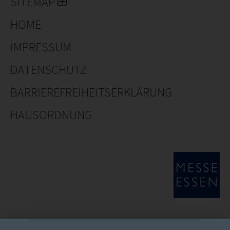
SITEMAP
HOME
IMPRESSUM
DATENSCHUTZ
BARRIEREFREIHEITSERKLÄRUNG
HAUSORDNUNG