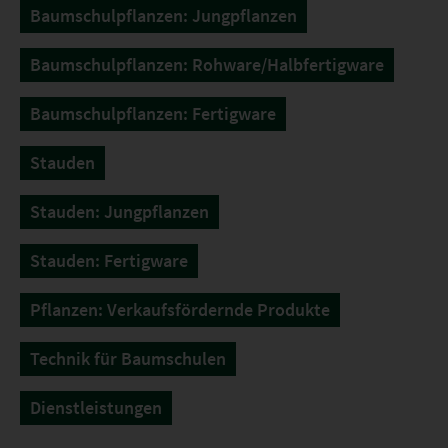
Baumschulpflanzen: Jungpflanzen
Baumschulpflanzen: Rohware/Halbfertigware
Baumschulpflanzen: Fertigware
Stauden
Stauden: Jungpflanzen
Stauden: Fertigware
Pflanzen: Verkaufsfördernde Produkte
Technik für Baumschulen
Dienstleistungen