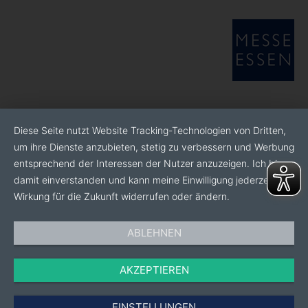
Diese Seite nutzt Website Tracking-Technologien von Dritten,
um ihre Dienste anzubieten, stetig zu verbessern und Werbung
entsprechend der Interessen der Nutzer anzuzeigen. Ich bin
damit einverstanden und kann meine Einwilligung jederzeit mit
Wirkung für die Zukunft widerrufen oder ändern.
ABLEHNEN
AKZEPTIEREN
EINSTELLUNGEN