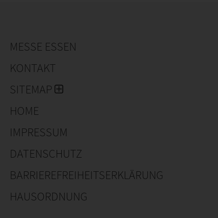
MESSE ESSEN
KONTAKT
SITEMAP
HOME
IMPRESSUM
DATENSCHUTZ
BARRIEREFREIHEITSERKLÄRUNG
HAUSORDNUNG