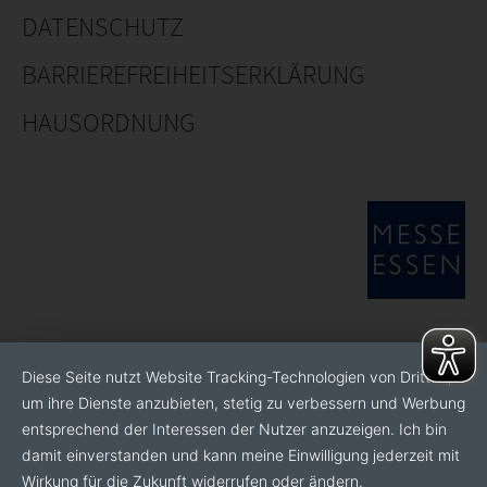
DATENSCHUTZ
BARRIEREFREIHEITSERKLÄRUNG
HAUSORDNUNG
Diese Seite nutzt Website Tracking-Technologien von Dritten,
um ihre Dienste anzubieten, stetig zu verbessern und Werbung
entsprechend der Interessen der Nutzer anzuzeigen. Ich bin
damit einverstanden und kann meine Einwilligung jederzeit mit
Wirkung für die Zukunft widerrufen oder ändern.