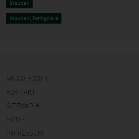
Stauden
Stauden: Fertigware
MESSE ESSEN
KONTAKT
SITEMAP
HOME
IMPRESSUM