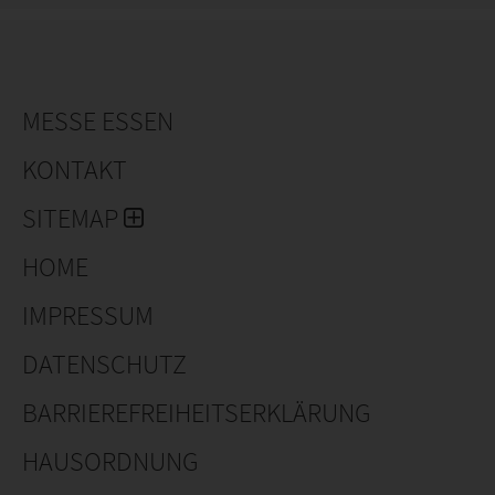
MESSE ESSEN
KONTAKT
SITEMAP
HOME
IMPRESSUM
DATENSCHUTZ
BARRIEREFREIHEITSERKLÄRUNG
HAUSORDNUNG