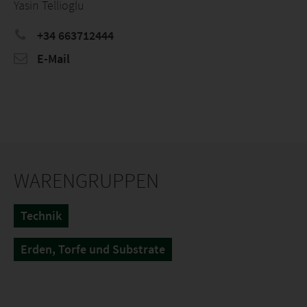
Yasin Tellioglu
+34 663712444
E-Mail
WARENGRUPPEN
Technik
Erden, Torfe und Substrate