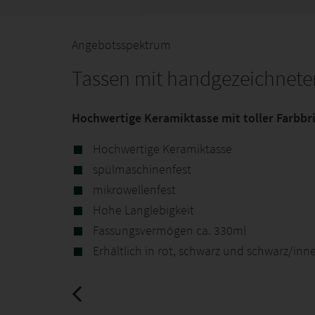
Angebotsspektrum
Tassen mit handgezeichnete
Hochwertige Keramiktasse mit toller Farbbri
Hochwertige Keramiktasse
spülmaschinenfest
mikrowellenfest
Hohe Langlebigkeit
Fassungsvermögen ca. 330ml
Erhältlich in rot, schwarz und schwarz/inn