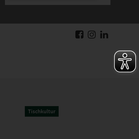
Tischkultur