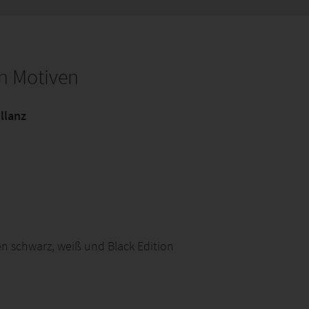
n Motiven
llanz
en schwarz, weiß und Black Edition