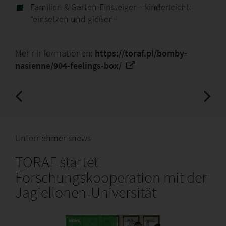
Familien & Garten-Einsteiger – kinderleicht:
“einsetzen und gießen”
Mehr Informationen:
https://toraf.pl/bomby-
nasienne/904-feelings-box/
Unternehmensnews
TORAF startet
Forschungskooperation mit der
Jagiellonen-Universität