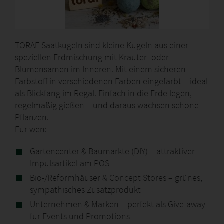
TORAF Saatkugeln sind kleine Kugeln aus einer
speziellen Erdmischung mit Kräuter- oder
Blumensamen im Inneren. Mit einem sicheren
Farbstoff in verschiedenen Farben eingefärbt – ideal
als Blickfang im Regal. Einfach in die Erde legen,
regelmäßig gießen – und daraus wachsen schöne
Pflanzen.
Für wen:
Gartencenter & Baumärkte (DIY) – attraktiver
Impulsartikel am POS
Bio-/Reformhäuser & Concept Stores – grünes,
sympathisches Zusatzprodukt
Unternehmen & Marken – perfekt als Give-away
für Events und Promotions