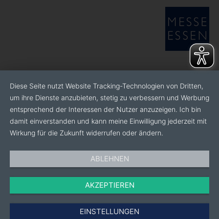
Diese Seite nutzt Website Tracking-Technologien von Dritten,
um ihre Dienste anzubieten, stetig zu verbessern und Werbung
entsprechend der Interessen der Nutzer anzuzeigen. Ich bin
damit einverstanden und kann meine Einwilligung jederzeit mit
Wirkung für die Zukunft widerrufen oder ändern.
ABLEHNEN
AKZEPTIEREN
EINSTELLUNGEN