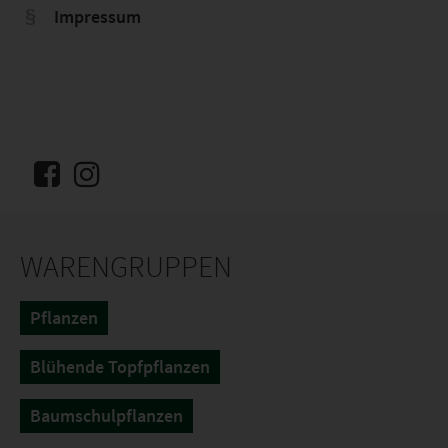
Impressum
WARENGRUPPEN
Pflanzen
Blühende Topfpflanzen
Baumschulpflanzen