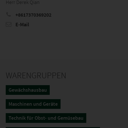
Herr Derek Qian
+8617370369202
E-Mail
WARENGRUPPEN
Gewächshausbau
Maschinen und Geräte
Technik für Obst- und Gemüsebau