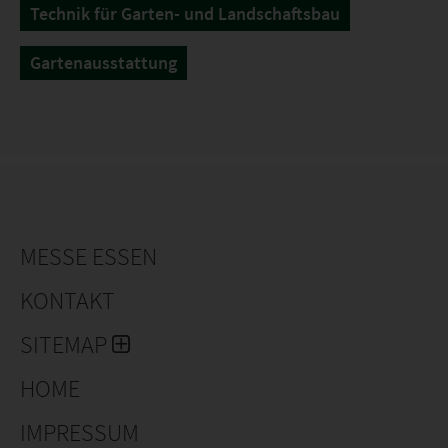
Technik für Garten- und Landschaftsbau
Gartenausstattung
MESSE ESSEN
KONTAKT
SITEMAP
HOME
IMPRESSUM