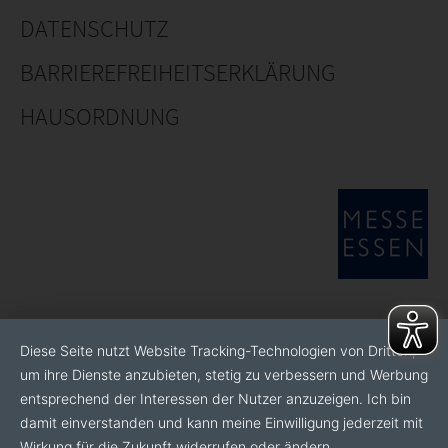
DATENSCHUTZ
BARRIEREFREIHEITSERKLÄRUNG
HAUSORDNUNG
Diese Seite nutzt Website Tracking-Technologien von Dritten,
um ihre Dienste anzubieten, stetig zu verbessern und Werbung
entsprechend der Interessen der Nutzer anzuzeigen. Ich bin
damit einverstanden und kann meine Einwilligung jederzeit mit
Wirkung für die Zukunft widerrufen oder ändern.