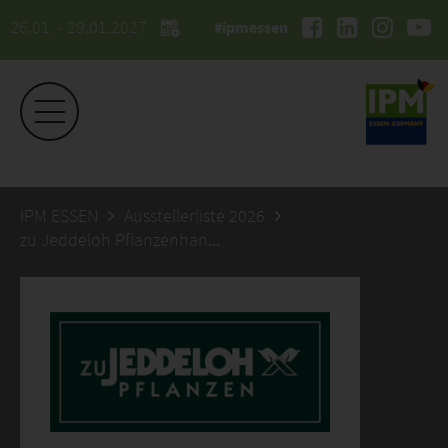
26.01. - 29.01.2027
#ipmessen
IPM ESSEN
Ausstellerliste 2026
zu Jeddeloh Pflanzenhandels GmbH