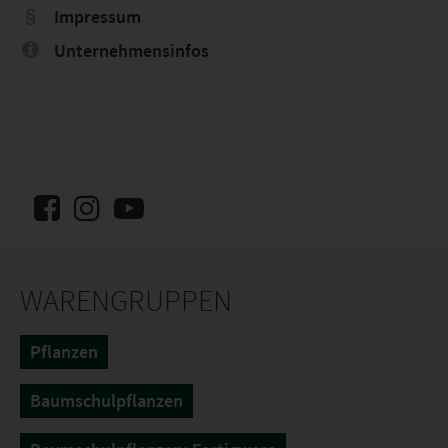
Impressum
Unternehmensinfos
WARENGRUPPEN
Pflanzen
Baumschulpflanzen