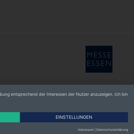
rbung entsprechend der Interessen der Nutzer anzuzeigen. Ich bin
EINSTELLUNGEN
Impressum
|
Datenschutzerklärung