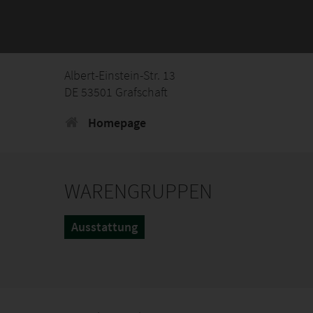
Albert-Einstein-Str. 13
DE 53501 Grafschaft
Homepage
WARENGRUPPEN
Ausstattung