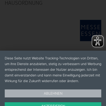
HAUSORDNUNG
Diese Seite nutzt Website Tracking-Technologien von Dritten,
um ihre Dienste anzubieten, stetig zu verbessern und Werbung
entsprechend der Interessen der Nutzer anzuzeigen. Ich bin
damit einverstanden und kann meine Einwilligung jederzeit mit
Wirkung für die Zukunft widerrufen oder ändern.
ABLEHNEN