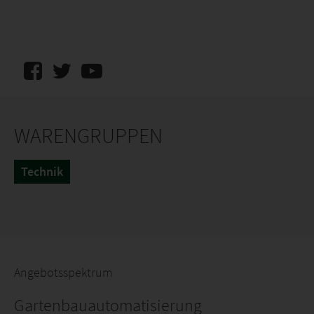
WARENGRUPPEN
Technik
Angebotsspektrum
Gartenbauautomatisierung