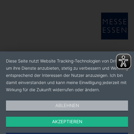
Diese Seite nutzt Website Tracking-Technologien von Dritten,
um ihre Dienste anzubieten, stetig zu verbessern und Werbung
entsprechend der Interessen der Nutzer anzuzeigen. Ich bin
damit einverstanden und kann meine Einwilligung jederzeit mit
Wirkung für die Zukunft widerrufen oder ändern.
ABLEHNEN
AKZEPTIEREN