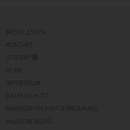
MESSE ESSEN
KONTAKT
SITEMAP
HOME
IMPRESSUM
DATENSCHUTZ
BARRIEREFREIHEITSERKLÄRUNG
HAUSORDNUNG