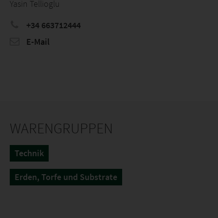
Yasin Tellioglu
+34 663712444
E-Mail
WARENGRUPPEN
Technik
Erden, Torfe und Substrate