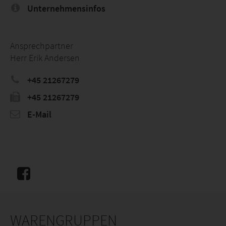
Unternehmensinfos
Ansprechpartner
Herr Erik Andersen
+45 21267279
+45 21267279
E-Mail
WARENGRUPPEN