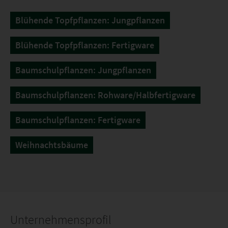
Blühende Topfpflanzen: Jungpflanzen
Blühende Topfpflanzen: Fertigware
Baumschulpflanzen: Jungpflanzen
Baumschulpflanzen: Rohware/Halbfertigware
Baumschulpflanzen: Fertigware
Weihnachtsbäume
Unternehmensprofil