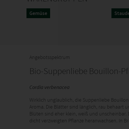
Gemüse
Staud
Angebotsspektrum
Bio-Suppenliebe Bouillon-Pf
Cordia verbenacea
Wirklich unglaublich, die Suppenliebe Bouillon
Aroma. Die Blätter sind länglich, rau behaart
Blüten sind eher klein, weiß und unscheinbar.
dicht verzweigten Pflanze heranwachsen. In Bras