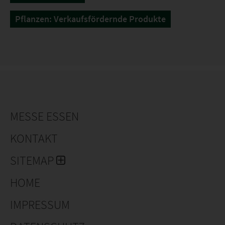
Pflanzen: Verkaufsfördernde Produkte
MESSE ESSEN
KONTAKT
SITEMAP
HOME
IMPRESSUM