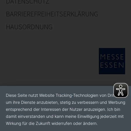
DATENSCHUTZ
BARRIEREFREIHEITSERKLÄRUNG
HAUSORDNUNG
Diese Seite nutzt Website Tracking-Technologien von Dritten,
um ihre Dienste anzubieten, stetig zu verbessern und Werbung
entsprechend der Interessen der Nutzer anzuzeigen. Ich bin
damit einverstanden und kann meine Einwilligung jederzeit mit
Wirkung für die Zukunft widerrufen oder ändern.