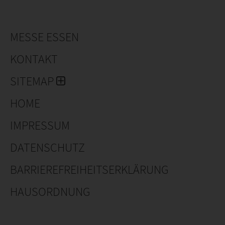
MESSE ESSEN
KONTAKT
SITEMAP
HOME
IMPRESSUM
DATENSCHUTZ
BARRIEREFREIHEITSERKLÄRUNG
HAUSORDNUNG