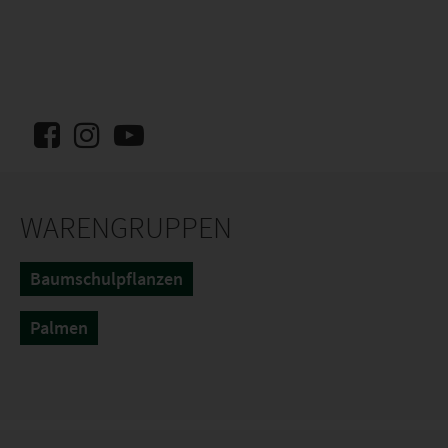
WARENGRUPPEN
Baumschulpflanzen
Palmen