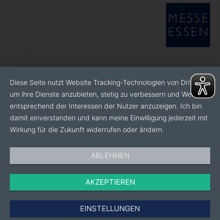
Diese Seite nutzt Website Tracking-Technologien von Dritten,
um ihre Dienste anzubieten, stetig zu verbessern und Werbung
entsprechend der Interessen der Nutzer anzuzeigen. Ich bin
damit einverstanden und kann meine Einwilligung jederzeit mit
Wirkung für die Zukunft widerrufen oder ändern.
ABLEHNEN
AKZEPTIEREN
EINSTELLUNGEN