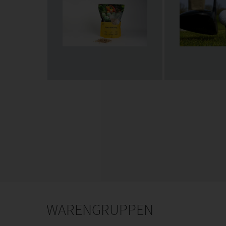
WARENGRUPPEN