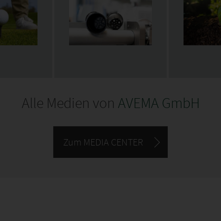
Alle Medien von
AVEMA GmbH
Zum MEDIA CENTER