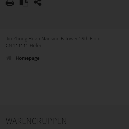
Jin Zhong Huan Mansion B Tower 15th Floor
CN 111111 Hefei
Homepage
WARENGRUPPEN