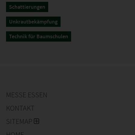
Schattierungen
Unkrautbekämpfung
Technik für Baumschulen
MESSE ESSEN
KONTAKT
SITEMAP
HOME