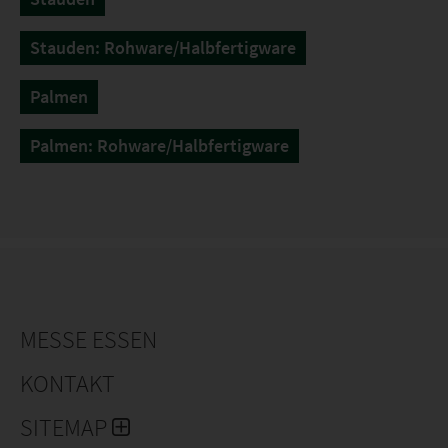
Stauden: Rohware/Halbfertigware
Palmen
Palmen: Rohware/Halbfertigware
MESSE ESSEN
KONTAKT
SITEMAP