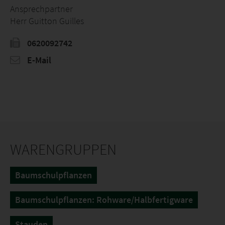
Ansprechpartner
Herr Guitton Guilles
0620092742
E-Mail
WARENGRUPPEN
Baumschulpflanzen
Baumschulpflanzen: Rohware/Halbfertigware
Stauden