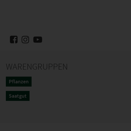
WARENGRUPPEN
Pflanzen
Saatgut